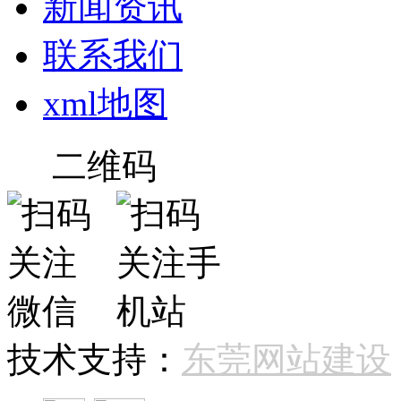
新闻资讯
联系我们
xml地图
二维码
技术支持：
东莞网站建设