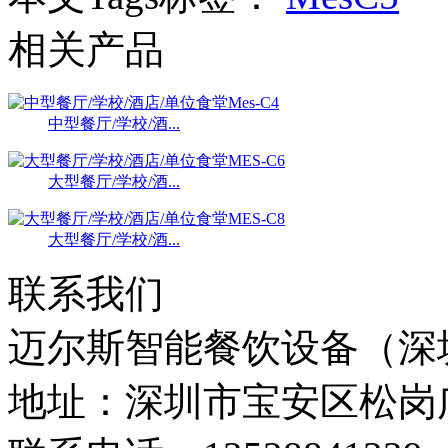
相关产品
中型餐厅/学校/酒...
大型餐厅/学校/酒...
大型餐厅/学校/酒...
联系我们
迈尔斯智能餐饮设备（深
地址：深圳市宝安区松岗