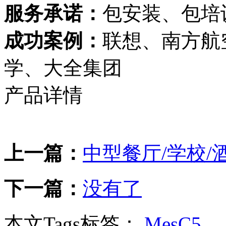
服务承诺：
包安装、包培
成功案例：
联想、南方航
学、大全集团
产品详情
上一篇：
中型餐厅/学校/酒
下一篇：
没有了
本文Tags标签：
MesC5