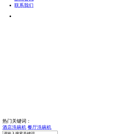
联系我们
热门关键词：
酒店洗碗机
餐厅洗碗机