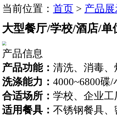
当前位置：
首页
>
产品展
大型餐厅/学校/酒店/单位
产品信息
产品功能：
清洗、消毒、
洗涤能力：
4000~680
合适场所：
学校、企业工
适用餐具：
不锈钢餐具、