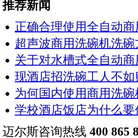
推荐新闻
正确合理使用全自动商
超声波商用洗碗机洗碗
关于对水槽式全自动商
现酒店招洗碗工人不如
为何国内使用商用洗碗
学校酒店饭店为什么要
迈尔斯咨询热线
400 865 