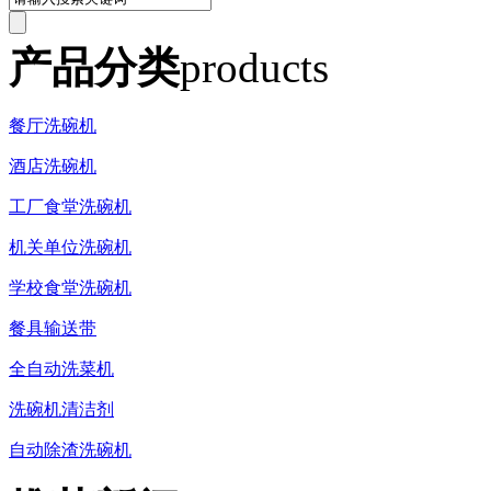
产品分类
products
餐厅洗碗机
酒店洗碗机
工厂食堂洗碗机
机关单位洗碗机
学校食堂洗碗机
餐具输送带
全自动洗菜机
洗碗机清洁剂
自动除渣洗碗机