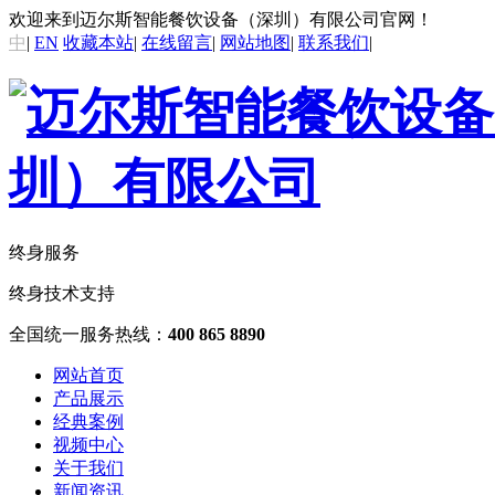
欢迎来到迈尔斯智能餐饮设备（深圳）有限公司官网！
中
|
EN
收藏本站
|
在线留言
|
网站地图
|
联系我们
|
终身服务
终身技术支持
全国统一服务热线：
400 865 8890
网站首页
产品展示
经典案例
视频中心
关于我们
新闻资讯