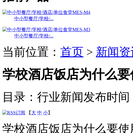
中小型餐厅/学校/...
中小型餐厅/学校/...
当前位置：
首页
>
新闻资
学校酒店饭店为什么要
目录：行业新闻
发布时间：20
【
大
中
小
】
学校酒店饭店为什么要使