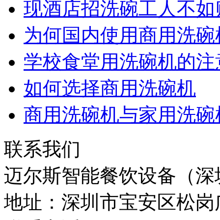
现酒店招洗碗工人不如
为何国内使用商用洗碗
学校食堂用洗碗机的注
如何选择商用洗碗机
商用洗碗机与家用洗碗
联系我们
迈尔斯智能餐饮设备（深
地址：深圳市宝安区松岗