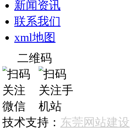
新闻资讯
联系我们
xml地图
二维码
技术支持：
东莞网站建设