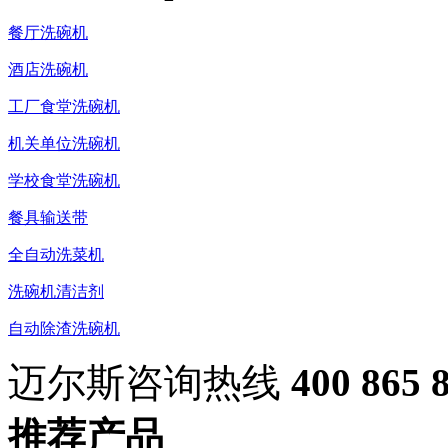
餐厅洗碗机
酒店洗碗机
工厂食堂洗碗机
机关单位洗碗机
学校食堂洗碗机
餐具输送带
全自动洗菜机
洗碗机清洁剂
自动除渣洗碗机
迈尔斯咨询热线
400 865 
推荐产品