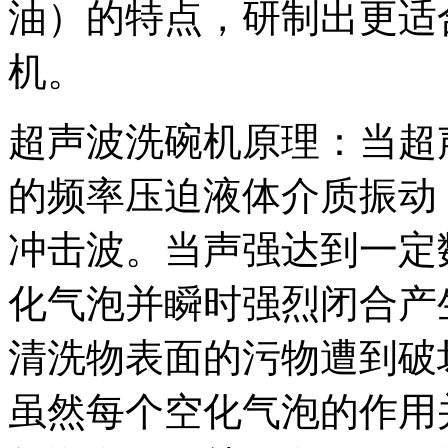
油）的特点，研制出更适
机。
超声波洗碗机原理：当超
的频率压迫液体介质振动
冲击波。当声强达到一定
化气泡并瞬时强烈闭合产
清洗物表面的污物遭到破
虽然每个空化气泡的作用