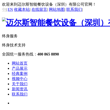
欢迎来到迈尔斯智能餐饮设备（深圳）有限公司官网！
中
|
EN
收藏本站
|
在线留言
|
网站地图
|
联系我们
|
终身服务
终身技术支持
全国统一服务热线：
400 865 8890
网站首页
产品展示
经典案例
视频中心
关于我们
新闻资讯
联系我们