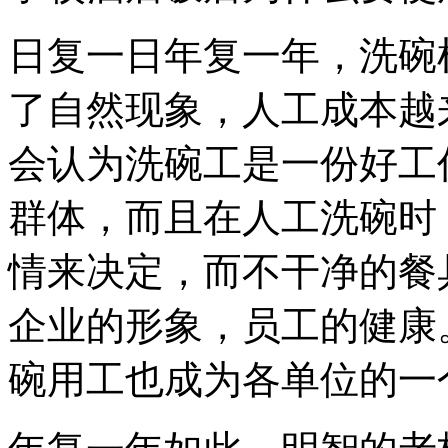
日复一日年复一年，洗碗
了自然现象，人工成本越
会认为洗碗工是一份好工
群体，而且在人工洗碗时
情来决定，而不干净的餐
企业的形象，员工的健康
碗用工也成为各单位的一