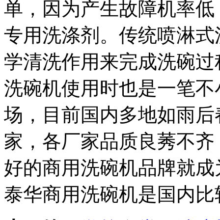
单，因为产生故障机率低
专用洗涤剂。传统喷淋式
学清洗作用来完成洗碗过
洗碗机使用时也是一笔不
场，目前国内多地如雨后
家，各厂家品质良莠不齐
好的商用洗碗机品牌就成
泰华商用洗碗机是国内比