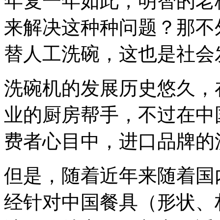
年复一年如此，明智的老
来解决这种种问题？那不
替人工洗碗，这也是社会
洗碗机的发展历史悠久，
业的厨房帮手，不过在中
费者心目中，进口品牌的
但是，随着近年来随着国
经针对中国餐具（形状、