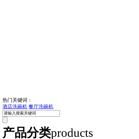
热门关键词：
酒店洗碗机
餐厅洗碗机
产品分类
products