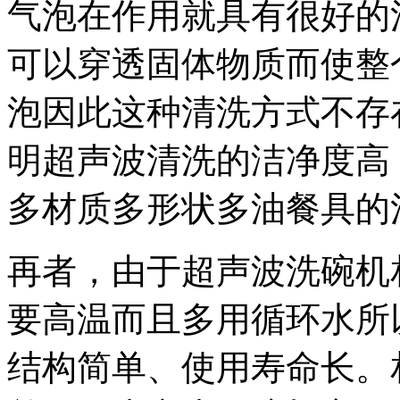
气泡在作用就具有很好的
可以穿透固体物质而使整
泡因此这种清洗方式不存
明超声波清洗的洁净度高
多材质多形状多油餐具的
再者，由于超声波洗碗机
要高温而且多用循环水所
结构简单、使用寿命长。