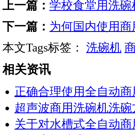
上一篇：
学校食堂用洗碗
下一篇：
为何国内使用商
本文Tags标签：
洗碗机
相关资讯
正确合理使用全自动商
超声波商用洗碗机洗碗
关于对水槽式全自动商